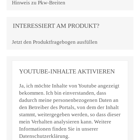
Hinweis zu Pkw-Breiten
INTERESSIERT AM PRODUKT?
Jetzt den Produktfragebogen ausfüllen
YOUTUBE-INHALTE AKTIVIEREN
Ja, ich möchte Inhalte von Youtube angezeigt
bekommen. Ich bin einverstanden, dass
dadurch meine personenbezogenen Daten an
den Betreiber des Portals, von dem der Inhalt
stammt, weitergegeben werden, so dass dieser
mein Verhalten analysieren kann. Weitere
Informationen finden Sie in unserer
Datenschutzerklärung.