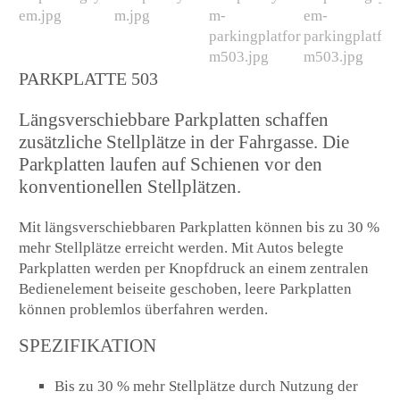
PARKPLATTE 503
Längsverschiebbare Parkplatten schaffen
zusätzliche Stellplätze in der Fahrgasse. Die
Parkplatten laufen auf Schienen vor den
konventionellen Stellplätzen.
Mit längsverschiebbaren Parkplatten können bis zu 30 %
mehr Stellplätze erreicht werden. Mit Autos belegte
Parkplatten werden per Knopfdruck an einem zentralen
Bedienelement beiseite geschoben, leere Parkplatten
können problemlos überfahren werden.
SPEZIFIKATION
Bis zu 30 % mehr Stellplätze durch Nutzung der