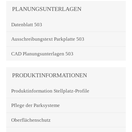
PLANUNGSUNTERLAGEN
Datenblatt 503
Ausschreibungstext Parkplatte 503
CAD Planungsunterlagen 503
PRODUKTINFORMATIONEN
Produktinformation Stellplatz-Profile
Pflege der Parksysteme
Oberflächenschutz