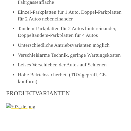
Fahrgassenfläche
Einzel-Parkplatten für 1 Auto, Doppel-Parkplatten
für 2 Autos nebeneinander
Tandem-Parkplatten für 2 Autos hintereinander,
Doppeltandem-Parkplatten für 4 Autos
Unterschiedliche Antriebsvarianten möglich
Verschleißarme Technik, geringe Wartungskosten
Leises Verschieben der Autos auf Schienen
Hohe Betriebssicherheit (TÜV-geprüft, CE-
konform)
PRODUKTVARIANTEN