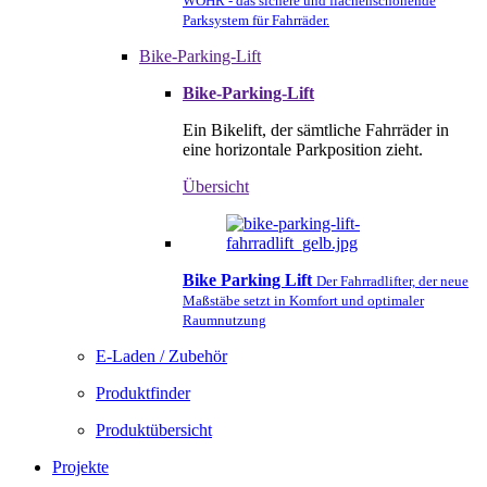
WÖHR - das sichere und flächenschonende
Parksystem für Fahrräder.
Bike-Parking-Lift
Bike-Parking-Lift
Ein Bikelift, der sämtliche Fahrräder in
eine horizontale Parkposition zieht.
Übersicht
Bike Parking Lift
Der Fahrradlifter, der neue
Maßstäbe setzt in Komfort und optimaler
Raumnutzung
E-Laden / Zubehör
Produktfinder
Produktübersicht
Projekte