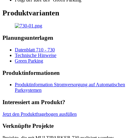
Produktvarianten
Planungsunterlagen
Datenblatt 710 - 730
Technische Hinweise
Green Parking
Produktinformationen
Produktinformation Stromversorgung auf Automatischen
Parksystemen
Interessiert am Produkt?
Jetzt den Produktfragebogen ausfüllen
Verknüpfte Projekte
Projekte, die mit MULTIPARKER 730 realisiert wurden: