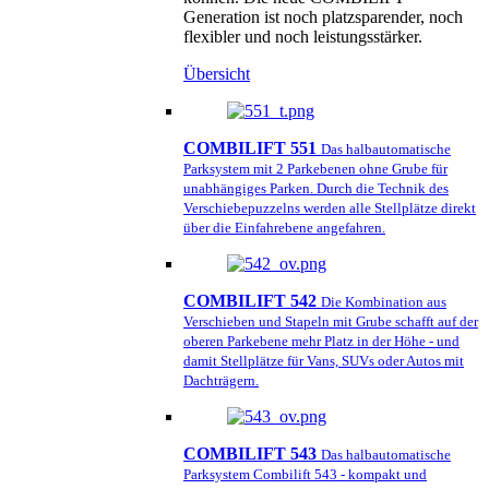
Generation ist noch platzsparender, noch
flexibler und noch leistungsstärker.
Übersicht
COMBILIFT 551
Das halbautomatische
Parksystem mit 2 Parkebenen ohne Grube für
unabhängiges Parken. Durch die Technik des
Verschiebepuzzelns werden alle Stellplätze direkt
über die Einfahrebene angefahren.
COMBILIFT 542
Die Kombination aus
Verschieben und Stapeln mit Grube schafft auf der
oberen Parkebene mehr Platz in der Höhe - und
damit Stellplätze für Vans, SUVs oder Autos mit
Dachträgern.
COMBILIFT 543
Das halbautomatische
Parksystem Combilift 543 - kompakt und