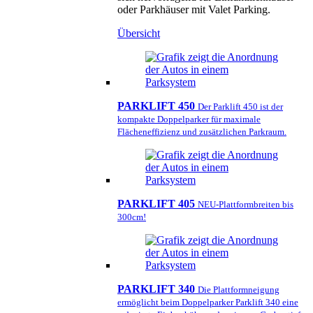
oder Parkhäuser mit Valet Parking.
Übersicht
PARKLIFT 450
Der Parklift 450 ist der
kompakte Doppelparker für maximale
Flächeneffizienz und zusätzlichen Parkraum.
PARKLIFT 405
NEU-Plattformbreiten bis
300cm!
PARKLIFT 340
Die Plattformneigung
ermöglicht beim Doppelparker Parklift 340 eine