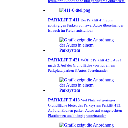
reduzierte Einbauhöhe und geringere Grubentiefe.
PARKLIFT 411
Der Parklift 411 zum
abhängigen Parken von zwei Autos übereinander
ist auch im Freien aufstellbar.
PARKLIFT 421
WÖHR Parklift 421: Aus 1
mach 3. Auf der Grundfläche von nur einem
Parkplatz parken 3 Autos übereinander.
PARKLIFT 413
Viel Platz auf geringer
Grundfläche bietet das Parksystem Parklift 413.
Auf drei Ebenen parken Autos auf waagerechten
Plattformen unabhängig voneinander.