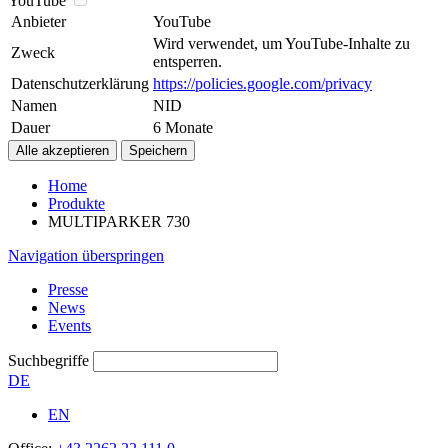
YouTube
Anbieter
YouTube
Wird verwendet, um YouTube-Inhalte zu
Zweck
entsperren.
Datenschutzerklärung
https://policies.google.com/privacy
Namen
NID
Dauer
6 Monate
Home
Produkte
MULTIPARKER 730
Navigation überspringen
Presse
News
Events
Suchbegriffe
DE
EN