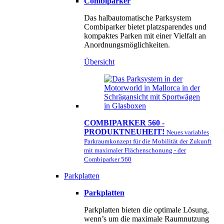
Combiparker
Das halbautomatische Parksystem
Combiparker bietet platzsparendes und
kompaktes Parken mit einer Vielfalt an
Anordnungsmöglichkeiten.
Übersicht
COMBIPARKER 560 -
PRODUKTNEUHEIT!
Neues variables
Parkraumkonzept für die Mobilität der Zukunft
mit maximaler Flächenschonung - der
Combiparker 560
Parkplatten
Parkplatten
Parkplatten bieten die optimale Lösung,
wenn’s um die maximale Raumnutzung