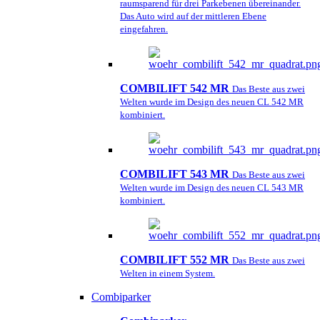
raumsparend für drei Parkebenen übereinander.
Das Auto wird auf der mittleren Ebene
eingefahren.
COMBILIFT 542 MR
Das Beste aus zwei
Welten wurde im Design des neuen CL 542 MR
kombiniert.
COMBILIFT 543 MR
Das Beste aus zwei
Welten wurde im Design des neuen CL 543 MR
kombiniert.
COMBILIFT 552 MR
Das Beste aus zwei
Welten in einem System.
Combiparker