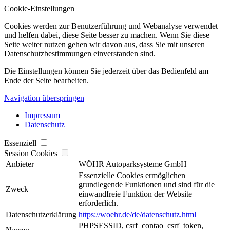
Cookie-Einstellungen
Cookies werden zur Benutzerführung und Webanalyse verwendet
und helfen dabei, diese Seite besser zu machen. Wenn Sie diese
Seite weiter nutzen gehen wir davon aus, dass Sie mit unseren
Datenschutzbestimmungen einverstanden sind.
Die Einstellungen können Sie jederzeit über das Bedienfeld am
Ende der Seite bearbeiten.
Navigation überspringen
Impressum
Datenschutz
Essenziell
Session Cookies
Anbieter
WÖHR Autoparksysteme GmbH
Essenzielle Cookies ermöglichen
grundlegende Funktionen und sind für die
Zweck
einwandfreie Funktion der Website
erforderlich.
Datenschutzerklärung
https://woehr.de/de/datenschutz.html
PHPSESSID, csrf_contao_csrf_token,