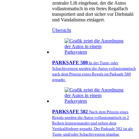
zentraler Lift eingebaut, der die Autos
vollautomatisch in ein freies Regalfach
transportiert und dort sicher vor Diebstahl
und Vandalismus einlagert.
Übersicht
PARKSAFE 580
In der Turm- oder
Schachtversion werden die Autos vollautomatisch
nach dem Prinzip eines Regals im Parksafe 580
geparkt.
PARKSAFE 582
Nach dem Prinzip eines
Regals werden die Autos vollautomatisch in 2
Reihen hintereinander und neben dem
Vertikalförderer geparkt. Der Parksafe 582 ist als
Turm- und/oder Schachtversion planbar.