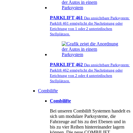
PARKLIFT 461
Das unsichtbare Parksystem:
Parklift 461 ermöglicht die Nachrüstung oder
Errichtung von 1 oder 2 unterirdischen
Stellplätzen.
PARKLIFT 462
Das unsichtbare Parksystem:
Parklift 462 ermöglicht die Nachrüstung oder
Errichtung von 2 oder 4 unterirdischen
Stellplätzen.
Combilifte
Combilifte
Bei unseren Combilift Systemen handelt es
sich um modulare Parksysteme, die
Fahrzeuge auf bis zu drei Ebenen und in
bis zu vier Reihen hintereinander lagern
können. Die neue COMBILIFT