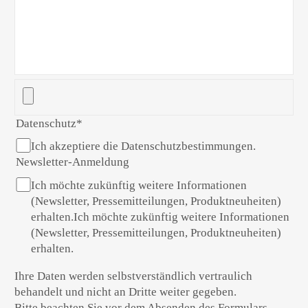
Datenschutz
*
Ich akzeptiere die Datenschutzbestimmungen.
Newsletter-Anmeldung
Ich möchte zukünftig weitere Informationen
(Newsletter, Pressemitteilungen, Produktneuheiten)
erhalten.Ich möchte zukünftig weitere Informationen
(Newsletter, Pressemitteilungen, Produktneuheiten)
erhalten.
Ihre Daten werden selbstverständlich vertraulich
behandelt und nicht an Dritte weiter gegeben.
Bitte beachten Sie vor dem Absenden des Formulars