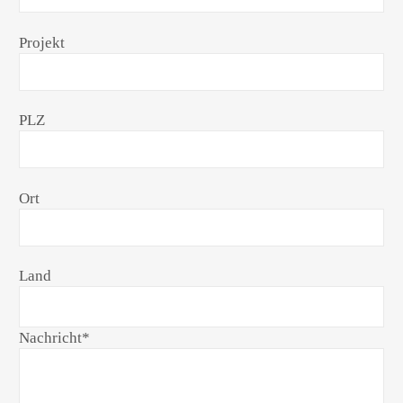
Projekt
PLZ
Ort
Land
Nachricht
*