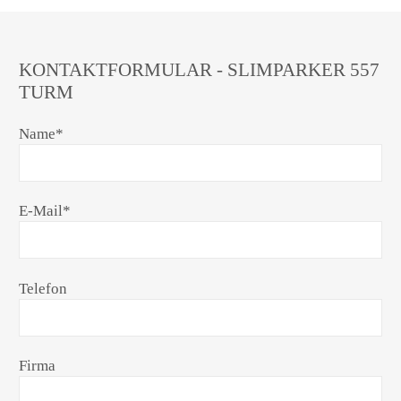
KONTAKTFORMULAR - SLIMPARKER 557
TURM
Name
*
E-Mail
*
Telefon
Firma