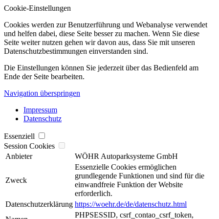
Cookie-Einstellungen
Cookies werden zur Benutzerführung und Webanalyse verwendet
und helfen dabei, diese Seite besser zu machen. Wenn Sie diese
Seite weiter nutzen gehen wir davon aus, dass Sie mit unseren
Datenschutzbestimmungen einverstanden sind.
Die Einstellungen können Sie jederzeit über das Bedienfeld am
Ende der Seite bearbeiten.
Navigation überspringen
Impressum
Datenschutz
Essenziell
Session Cookies
Anbieter
WÖHR Autoparksysteme GmbH
Essenzielle Cookies ermöglichen
grundlegende Funktionen und sind für die
Zweck
einwandfreie Funktion der Website
erforderlich.
Datenschutzerklärung
https://woehr.de/de/datenschutz.html
PHPSESSID, csrf_contao_csrf_token,