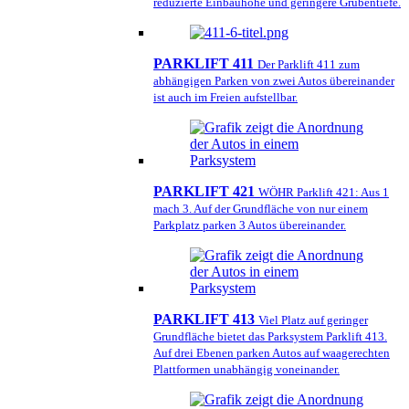
reduzierte Einbauhöhe und geringere Grubentiefe.
PARKLIFT 411
Der Parklift 411 zum
abhängigen Parken von zwei Autos übereinander
ist auch im Freien aufstellbar.
PARKLIFT 421
WÖHR Parklift 421: Aus 1
mach 3. Auf der Grundfläche von nur einem
Parkplatz parken 3 Autos übereinander.
PARKLIFT 413
Viel Platz auf geringer
Grundfläche bietet das Parksystem Parklift 413.
Auf drei Ebenen parken Autos auf waagerechten
Plattformen unabhängig voneinander.