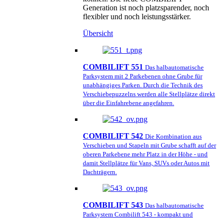
Generation ist noch platzsparender, noch
flexibler und noch leistungsstärker.
Übersicht
COMBILIFT 551
Das halbautomatische
Parksystem mit 2 Parkebenen ohne Grube für
unabhängiges Parken. Durch die Technik des
Verschiebepuzzelns werden alle Stellplätze direkt
über die Einfahrebene angefahren.
COMBILIFT 542
Die Kombination aus
Verschieben und Stapeln mit Grube schafft auf der
oberen Parkebene mehr Platz in der Höhe - und
damit Stellplätze für Vans, SUVs oder Autos mit
Dachträgern.
COMBILIFT 543
Das halbautomatische
Parksystem Combilift 543 - kompakt und