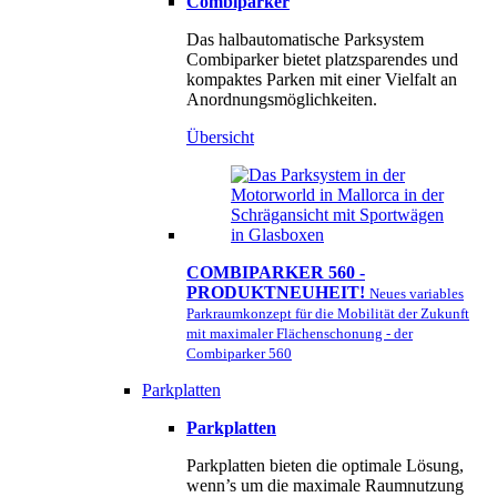
Combiparker
Das halbautomatische Parksystem
Combiparker bietet platzsparendes und
kompaktes Parken mit einer Vielfalt an
Anordnungsmöglichkeiten.
Übersicht
COMBIPARKER 560 -
PRODUKTNEUHEIT!
Neues variables
Parkraumkonzept für die Mobilität der Zukunft
mit maximaler Flächenschonung - der
Combiparker 560
Parkplatten
Parkplatten
Parkplatten bieten die optimale Lösung,
wenn’s um die maximale Raumnutzung