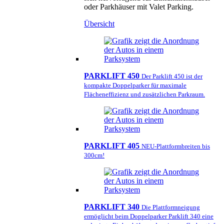
oder Parkhäuser mit Valet Parking.
Übersicht
PARKLIFT 450
Der Parklift 450 ist der
kompakte Doppelparker für maximale
Flächeneffizienz und zusätzlichen Parkraum.
PARKLIFT 405
NEU-Plattformbreiten bis
300cm!
PARKLIFT 340
Die Plattformneigung
ermöglicht beim Doppelparker Parklift 340 eine