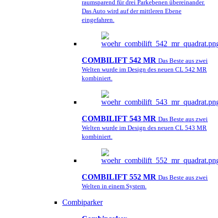
raumsparend für drei Parkebenen übereinander.
Das Auto wird auf der mittleren Ebene
eingefahren.
COMBILIFT 542 MR
Das Beste aus zwei
Welten wurde im Design des neuen CL 542 MR
kombiniert.
COMBILIFT 543 MR
Das Beste aus zwei
Welten wurde im Design des neuen CL 543 MR
kombiniert.
COMBILIFT 552 MR
Das Beste aus zwei
Welten in einem System.
Combiparker