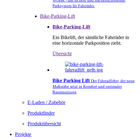
WÖHR - das sichere und flächenschonende
Parksystem für Fahrräder.
Bike-Parking-Lift
Bike-Parking-Lift
Ein Bikelift, der sämtliche Fahrräder in
eine horizontale Parkposition zieht.
Übersicht
Bike Parking Lift
Der Fahrradlifter, der neue
Maßstäbe setzt in Komfort und optimaler
Raumnutzung
E-Laden / Zubehör
Produktfinder
Produktübersicht
Projekte