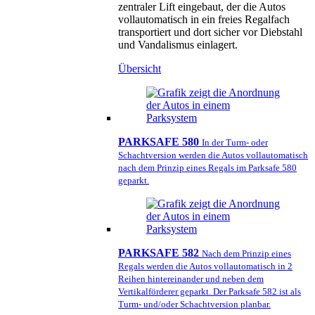
zentraler Lift eingebaut, der die Autos
vollautomatisch in ein freies Regalfach
transportiert und dort sicher vor Diebstahl
und Vandalismus einlagert.
Übersicht
PARKSAFE 580
In der Turm- oder
Schachtversion werden die Autos vollautomatisch
nach dem Prinzip eines Regals im Parksafe 580
geparkt.
PARKSAFE 582
Nach dem Prinzip eines
Regals werden die Autos vollautomatisch in 2
Reihen hintereinander und neben dem
Vertikalförderer geparkt. Der Parksafe 582 ist als
Turm- und/oder Schachtversion planbar.