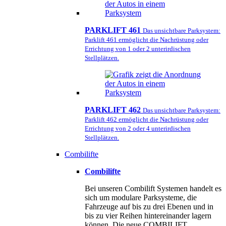
PARKLIFT 461
Das unsichtbare Parksystem:
Parklift 461 ermöglicht die Nachrüstung oder
Errichtung von 1 oder 2 unterirdischen
Stellplätzen.
PARKLIFT 462
Das unsichtbare Parksystem:
Parklift 462 ermöglicht die Nachrüstung oder
Errichtung von 2 oder 4 unterirdischen
Stellplätzen.
Combilifte
Combilifte
Bei unseren Combilift Systemen handelt es
sich um modulare Parksysteme, die
Fahrzeuge auf bis zu drei Ebenen und in
bis zu vier Reihen hintereinander lagern
können. Die neue COMBILIFT