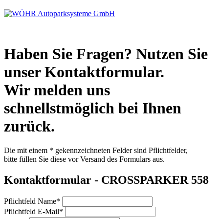
Haben Sie Fragen? Nutzen Sie
unser Kontaktformular.
Wir melden uns
schnellstmöglich bei Ihnen
zurück.
Die mit einem * gekennzeichneten Felder sind Pflichtfelder,
bitte füllen Sie diese vor Versand des Formulars aus.
Kontaktformular - CROSSPARKER 558
Pflichtfeld
Name
*
Pflichtfeld
E-Mail
*