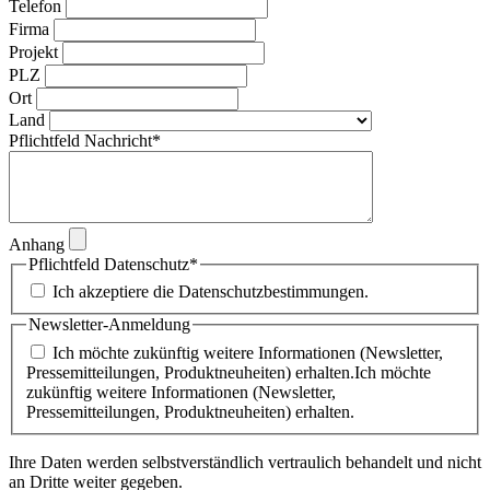
Telefon
Firma
Projekt
PLZ
Ort
Land
Pflichtfeld
Nachricht
*
Anhang
Pflichtfeld
Datenschutz
*
Ich akzeptiere die Datenschutzbestimmungen.
Newsletter-Anmeldung
Ich möchte zukünftig weitere Informationen (Newsletter,
Pressemitteilungen, Produktneuheiten) erhalten.Ich möchte
zukünftig weitere Informationen (Newsletter,
Pressemitteilungen, Produktneuheiten) erhalten.
Ihre Daten werden selbstverständlich vertraulich behandelt und nicht
an Dritte weiter gegeben.