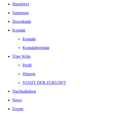
Bimobject
Sanierung
Downloads
Kontakt
Kontakt
Kontaktformular
Über Wöhr
Profil
Historie
STADT DER ZUKUNFT
Nachhaltigkeit
News
Events