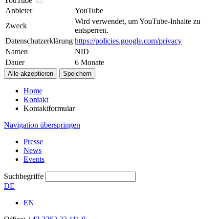
YouTube
Anbieter
YouTube
Wird verwendet, um YouTube-Inhalte zu
Zweck
entsperren.
Datenschutzerklärung
https://policies.google.com/privacy
Namen
NID
Dauer
6 Monate
Home
Kontakt
Kontaktformular
Navigation überspringen
Presse
News
Events
Suchbegriffe
DE
EN